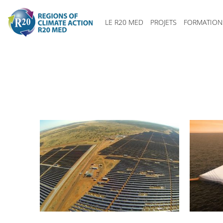
LE R20 MED
PROJETS
FORMATION