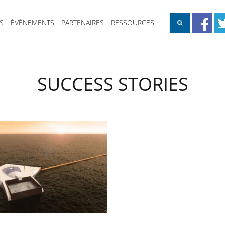
S
ÉVÉNEMENTS
PARTENAIRES
RESSOURCES
SUCCESS STORIES