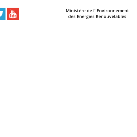
Ministère de l’ Environnement
des Energies Renouvelables