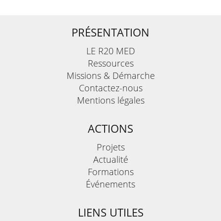
PRÉSENTATION
LE R20 MED
Ressources
Missions & Démarche
Contactez-nous
Mentions légales
ACTIONS
Projets
Actualité
Formations
Événements
LIENS UTILES