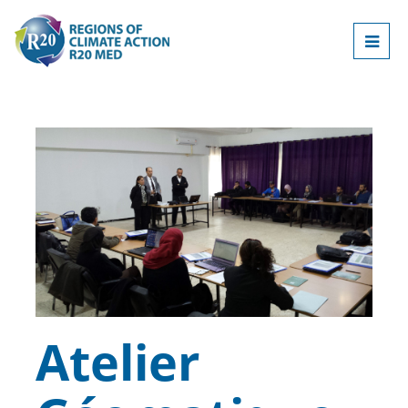
Atelier