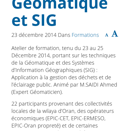
Géomatique
et SIG
23 décembre 2014
Dans
Formations
Atelier de formation, tenu du 23 au 25
Décembre 2014, portant sur les techniques
de la Géomatique et des Systèmes
d’Information Géographiques (SIG) :
Application à la gestion des déchets et de
l’éclairage public. Animé par M.SAIDI Ahmed
(Expert Géomaticien).
22 participants provenant des collectivités
locales de la wilaya d’Oran, des opérateurs
économiques (EPIC-CET, EPIC-ERMESO,
EPIC-Oran propreté) et de certaines