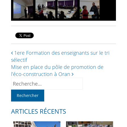
1ere Formation des enseignants sur le tri
sélectif
Mise en place du pôle de promotion de
l’éco-construction à Oran
ARTICLES RÉCENTS