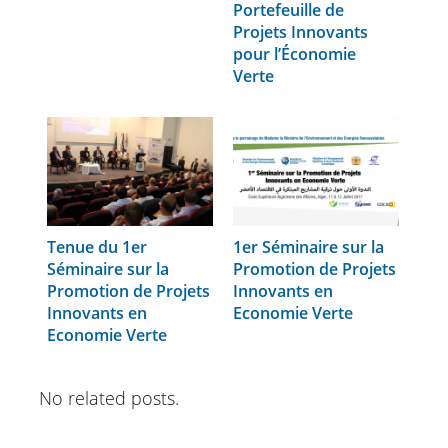
Portefeuille de
Projets Innovants
pour l’Économie
Verte
Tenue du 1er
1er Séminaire sur la
Séminaire sur la
Promotion de Projets
Promotion de Projets
Innovants en
Innovants en
Economie Verte
Economie Verte
No related posts.