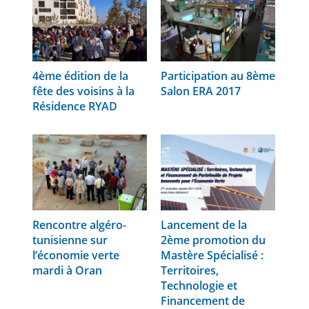
4ème édition de la
Participation au 8ème
fête des voisins à la
Salon ERA 2017
Résidence RYAD
Rencontre algéro-
Lancement de la
tunisienne sur
2ème promotion du
l’économie verte
Mastère Spécialisé :
mardi à Oran
Territoires,
Technologie et
Financement de