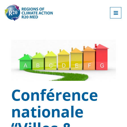
Conférence
nationale