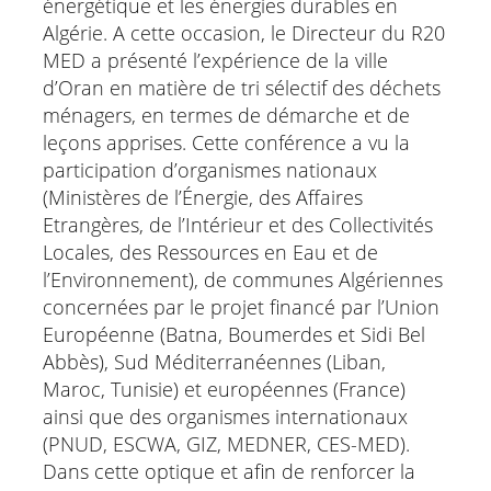
énergétique et les énergies durables en
Algérie. A cette occasion, le Directeur du R20
MED a présenté l’expérience de la ville
d’Oran en matière de tri sélectif des déchets
ménagers, en termes de démarche et de
leçons apprises. Cette conférence a vu la
participation d’organismes nationaux
(Ministères de l’Énergie, des Affaires
Etrangères, de l’Intérieur et des Collectivités
Locales, des Ressources en Eau et de
l’Environnement), de communes Algériennes
concernées par le projet financé par l’Union
Européenne (Batna, Boumerdes et Sidi Bel
Abbès), Sud Méditerranéennes (Liban,
Maroc, Tunisie) et européennes (France)
ainsi que des organismes internationaux
(PNUD, ESCWA, GIZ, MEDNER, CES-MED).
Dans cette optique et afin de renforcer la