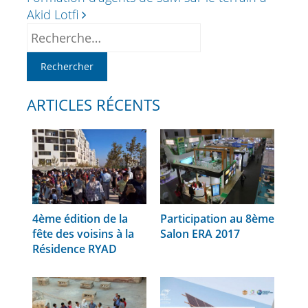
Akid Lotfi
ARTICLES RÉCENTS
4ème édition de la
Participation au 8ème
fête des voisins à la
Salon ERA 2017
Résidence RYAD