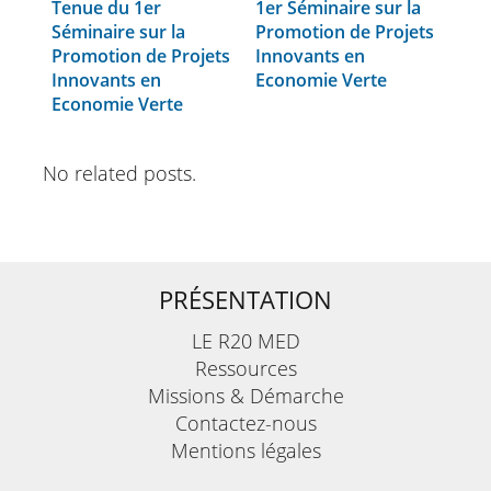
Tenue du 1er
1er Séminaire sur la
Séminaire sur la
Promotion de Projets
Promotion de Projets
Innovants en
Innovants en
Economie Verte
Economie Verte
No related posts.
PRÉSENTATION
LE R20 MED
Ressources
Missions & Démarche
Contactez-nous
Mentions légales