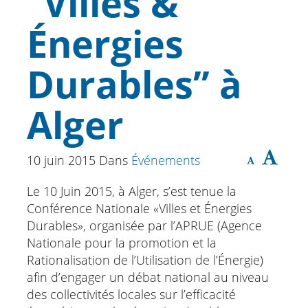
‘‘Villes &
Énergies
Durables’’ à
Alger
10 juin 2015
Dans
Événements
Le 10 Juin 2015, à Alger, s’est tenue la
Conférence Nationale «Villes et Énergies
Durables», organisée par l’APRUE (Agence
Nationale pour la promotion et la
Rationalisation de l’Utilisation de l’Énergie)
afin d’engager un débat national au niveau
des collectivités locales sur l’efficacité