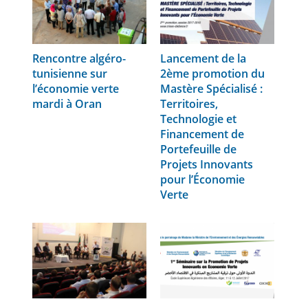
Rencontre algéro-
Lancement de la
tunisienne sur
2ème promotion du
l’économie verte
Mastère Spécialisé :
mardi à Oran
Territoires,
Technologie et
Financement de
Portefeuille de
Projets Innovants
pour l’Économie
Verte