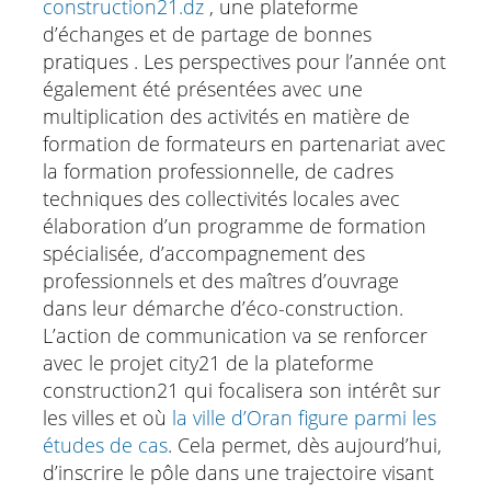
construction21.dz
, une plateforme
d’échanges et de partage de bonnes
pratiques . Les perspectives pour l’année ont
également été présentées avec une
multiplication des activités en matière de
formation de formateurs en partenariat avec
la formation professionnelle, de cadres
techniques des collectivités locales avec
élaboration d’un programme de formation
spécialisée, d’accompagnement des
professionnels et des maîtres d’ouvrage
dans leur démarche d’éco-construction.
L’action de communication va se renforcer
avec le projet city21 de la plateforme
construction21 qui focalisera son intérêt sur
les villes et où
la ville d’Oran figure parmi les
études de cas
. Cela permet, dès aujourd’hui,
d’inscrire le pôle dans une trajectoire visant