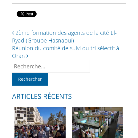
2ème formation des agents de la cité El-
Ryad (Groupe Hasnaoui)
Réunion du comité de suivi du tri sélectif à
Oran
ARTICLES RÉCENTS