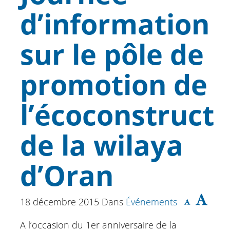
d’information
sur le pôle de
promotion de
l’écoconstructi
de la wilaya
d’Oran
18 décembre 2015
Dans
Événements
A l’occasion du 1er anniversaire de la