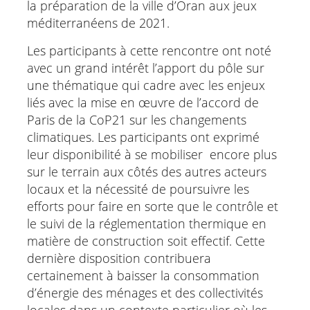
la préparation de la ville d’Oran aux jeux
méditerranéens de 2021.
Les participants à cette rencontre ont noté
avec un grand intérêt l’apport du pôle sur
une thématique qui cadre avec les enjeux
liés avec la mise en œuvre de l’accord de
Paris de la CoP21 sur les changements
climatiques. Les participants ont exprimé
leur disponibilité à se mobiliser encore plus
sur le terrain aux côtés des autres acteurs
locaux et la nécessité de poursuivre les
efforts pour faire en sorte que le contrôle et
le suivi de la réglementation thermique en
matière de construction soit effectif. Cette
dernière disposition contribuera
certainement à baisser la consommation
d’énergie des ménages et des collectivités