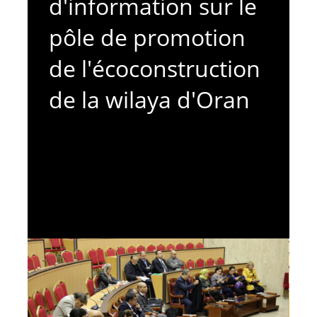
d'information sur le
pôle de promotion
de l'écoconstruction
de la wilaya d'Oran