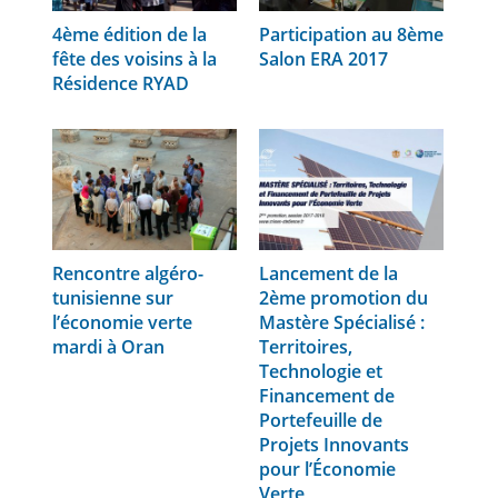
4ème édition de la
Participation au 8ème
fête des voisins à la
Salon ERA 2017
Résidence RYAD
Rencontre algéro-
Lancement de la
tunisienne sur
2ème promotion du
l’économie verte
Mastère Spécialisé :
mardi à Oran
Territoires,
Technologie et
Financement de
Portefeuille de
Projets Innovants
pour l’Économie
Verte