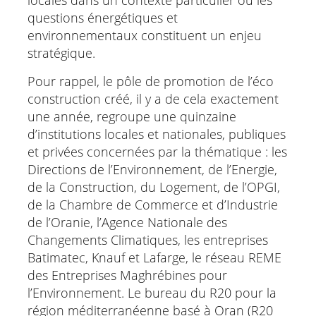
locales dans un contexte particulier où les
questions énergétiques et
environnementaux constituent un enjeu
stratégique.
Pour rappel, le pôle de promotion de l’éco
construction créé, il y a de cela exactement
une année, regroupe une quinzaine
d’institutions locales et nationales, publiques
et privées concernées par la thématique : les
Directions de l’Environnement, de l’Energie,
de la Construction, du Logement, de l’OPGI,
de la Chambre de Commerce et d’Industrie
de l’Oranie, l’Agence Nationale des
Changements Climatiques, les entreprises
Batimatec, Knauf et Lafarge, le réseau REME
des Entreprises Maghrébines pour
l’Environnement. Le bureau du R20 pour la
région méditerranéenne basé à Oran (R20