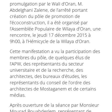
promulgation par le Wali d’Oran, M.
Abdelghani Zalene, de l’arrêté portant
création du pôle de promotion de
l’écoconstruction, il a été organisé par
l’Assemblée Populaire de Wilaya d’Oran, une
rencontre, le jeudi 17 décembre 2015 à
9h00, à l’Hémicycle de la Wilaya d’Oran.
Cette manifestation a vu la participation des
membres du pôle, de quelques élus de
l’APW, des représentants du secteur
universitaire et de la recherche, des
architectes, des bureaux d’études, les
représentants du conseil de l’ordre des
architectes de Mostaganem et de certains
médias.
Après ouverture de la séance par Monsieur
Mourad Bouabdeslem, représentant de