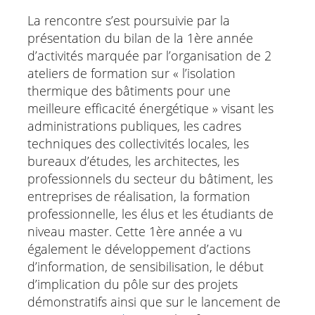
La rencontre s’est poursuivie par la
présentation du bilan de la 1ère année
d’activités marquée par l’organisation de 2
ateliers de formation sur « l’isolation
thermique des bâtiments pour une
meilleure efficacité énergétique » visant les
administrations publiques, les cadres
techniques des collectivités locales, les
bureaux d’études, les architectes, les
professionnels du secteur du bâtiment, les
entreprises de réalisation, la formation
professionnelle, les élus et les étudiants de
niveau master. Cette 1ère année a vu
également le développement d’actions
d’information, de sensibilisation, le début
d’implication du pôle sur des projets
démonstratifs ainsi que sur le lancement de