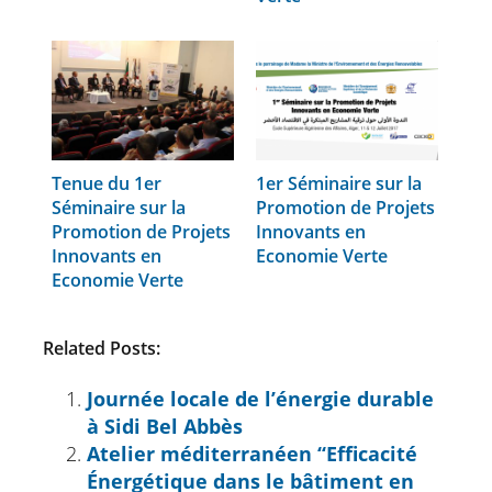
Tenue du 1er
1er Séminaire sur la
Séminaire sur la
Promotion de Projets
Promotion de Projets
Innovants en
Innovants en
Economie Verte
Economie Verte
Related Posts:
Journée locale de l’énergie durable
à Sidi Bel Abbès
Atelier méditerranéen ‘‘Efficacité
Énergétique dans le bâtiment en