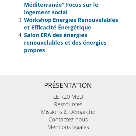
Méditerranée’’ Focus sur le
logement social
Workshop Energies Renouvelables
et Efficacité Énergétique
Salon ERA des énergies
renouvelables et des énergies
propres
PRÉSENTATION
LE R20 MED
Ressources
Missions & Démarche
Contactez-nous
Mentions légales