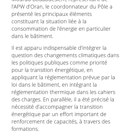
l’APW d’Oran, le coordonnateur du Pôle a
présenté les principaux éléments
constituant la situation liée à la
consommation de l’énergie en particulier
dans le bâtiment.
Il est apparu indispensable d’intégrer la
question des changements climatiques dans
les politiques publiques comme priorité
pour la transition énergétique, en
appliquant la réglementation prévue par la
loi dans le bâtiment, en intégrant la
réglementation thermique dans les cahiers
des charges. En parallèle, il a été précisé la
nécessité d’accompagner la transition
énergétique par un effort important de
renforcement de capacités, à travers des
formations.