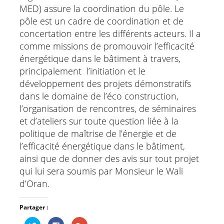
MED) assure la coordination du pôle. Le
pôle est un cadre de coordination et de
concertation entre les différents acteurs. Il a
comme missions de promouvoir l’efficacité
énergétique dans le bâtiment à travers,
principalement l’initiation et le
développement des projets démonstratifs
dans le domaine de l’éco construction,
l’organisation de rencontres, de séminaires
et d’ateliers sur toute question liée à la
politique de maîtrise de l’énergie et de
l’efficacité énergétique dans le bâtiment,
ainsi que de donner des avis sur tout projet
qui lui sera soumis par Monsieur le Wali
d’Oran.
Partager :
Cliquez
Cliquez
Cliquez