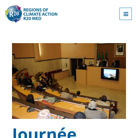
Journée