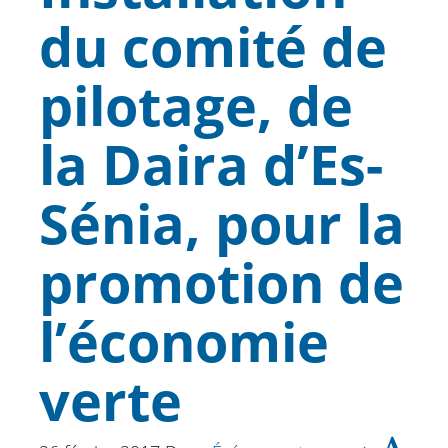
du comité de
pilotage, de
la Daira d’Es-
Sénia, pour la
promotion de
l’économie
verte