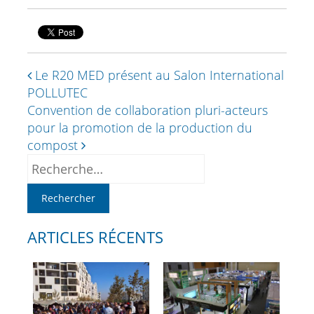
Le R20 MED présent au Salon International
POLLUTEC
Convention de collaboration pluri-acteurs
pour la promotion de la production du
compost
ARTICLES RÉCENTS