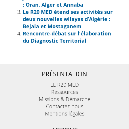
: Oran, Alger et Annaba
Le R20 MED étend ses activités sur
deux nouvelles wilayas d’Algérie :
Bejaia et Mostaganem
Rencontre-débat sur l’élaboration
du Diagnostic Territorial
PRÉSENTATION
LE R20 MED
Ressources
Missions & Démarche
Contactez-nous
Mentions légales