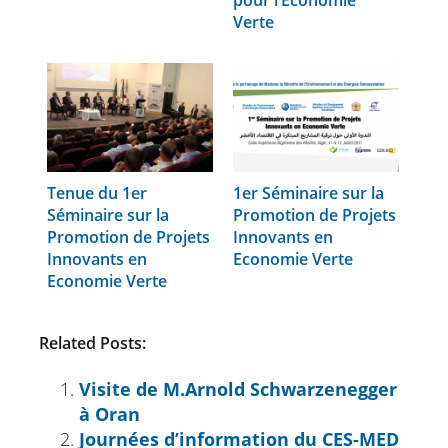
Verte
Tenue du 1er
1er Séminaire sur la
Séminaire sur la
Promotion de Projets
Promotion de Projets
Innovants en
Innovants en
Economie Verte
Economie Verte
Related Posts:
Visite de M.Arnold Schwarzenegger
à Oran
Journées d’information du CES-MED