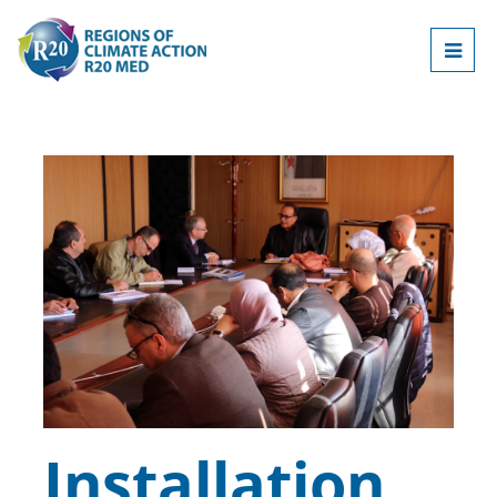
Installation