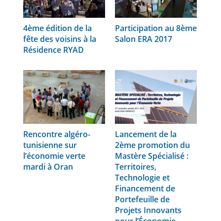
4ème édition de la
Participation au 8ème
fête des voisins à la
Salon ERA 2017
Résidence RYAD
Rencontre algéro-
Lancement de la
tunisienne sur
2ème promotion du
l’économie verte
Mastère Spécialisé :
mardi à Oran
Territoires,
Technologie et
Financement de
Portefeuille de
Projets Innovants
pour l’Économie