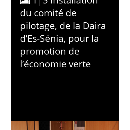
du comité de
pilotage, de la Daira
d’Es-Sénia, pour la
promotion de
l’économie verte