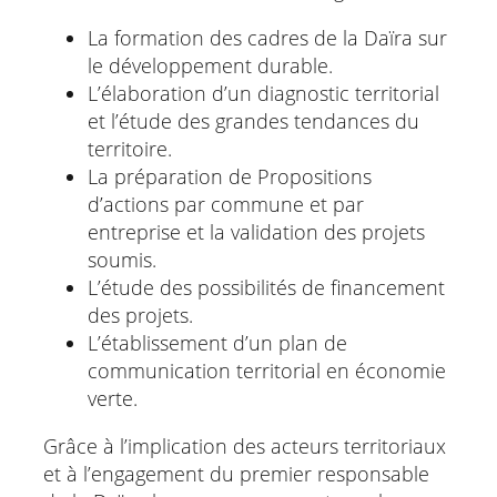
La formation des cadres de la Daïra sur
le développement durable.
L’élaboration d’un diagnostic territorial
et l’étude des grandes tendances du
territoire.
La préparation de Propositions
d’actions par commune et par
entreprise et la validation des projets
soumis.
L’étude des possibilités de financement
des projets.
L’établissement d’un plan de
communication territorial en économie
verte.
Grâce à l’implication des acteurs territoriaux
et à l’engagement du premier responsable