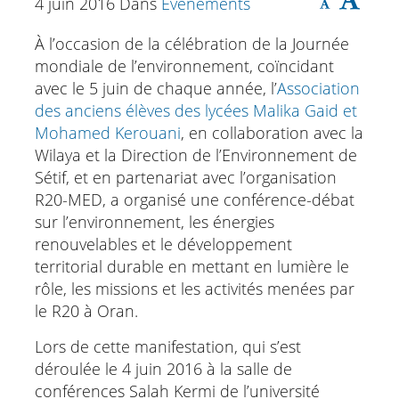
4 juin 2016
Dans
Événements
À l’occasion de la célébration de la Journée
mondiale de l’environnement, coïncidant
avec le 5 juin de chaque année, l’
Association
des anciens élèves des lycées Malika Gaid et
Mohamed Kerouani
, en collaboration avec la
Wilaya et la Direction de l’Environnement de
Sétif, et en partenariat avec l’organisation
R20-MED, a organisé une conférence-débat
sur l’environnement, les énergies
renouvelables et le développement
territorial durable en mettant en lumière le
rôle, les missions et les activités menées par
le R20 à Oran.
Lors de cette manifestation, qui s’est
déroulée le 4 juin 2016 à la salle de
conférences Salah Kermi de l’université