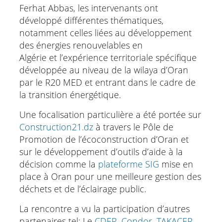
Ferhat Abbas, les intervenants ont
développé différentes thématiques,
notamment celles liées au développement
des énergies renouvelables en
Algérie et l’expérience territoriale spécifique
développée au niveau de la wilaya d’Oran
par le R20 MED et entrant dans le cadre de
la transition énergétique.
Une focalisation particulière a été portée sur
Construction21.dz
à travers le Pôle de
Promotion de l’écoconstruction d’Oran et
sur le développement d’outils d’aide à la
décision comme la
plateforme SIG
mise en
place à Oran pour une meilleure gestion des
déchets et de l’éclairage public.
La rencontre a vu la participation d’autres
partenaires tel: Le
CDER
,
Condor
,
TAKACER