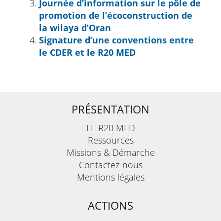
Journée d’information sur le pôle de
promotion de l’écoconstruction de
la wilaya d’Oran
Signature d’une conventions entre
le CDER et le R20 MED
PRÉSENTATION
LE R20 MED
Ressources
Missions & Démarche
Contactez-nous
Mentions légales
ACTIONS