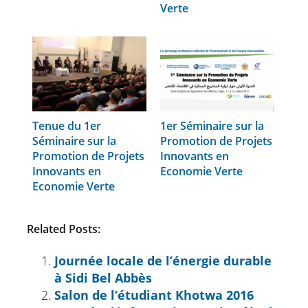
Verte
Tenue du 1er
1er Séminaire sur la
Séminaire sur la
Promotion de Projets
Promotion de Projets
Innovants en
Innovants en
Economie Verte
Economie Verte
Related Posts:
Journée locale de l’énergie durable
à Sidi Bel Abbès
Salon de l’étudiant Khotwa 2016