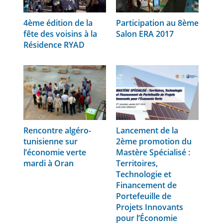
4ème édition de la
Participation au 8ème
fête des voisins à la
Salon ERA 2017
Résidence RYAD
Rencontre algéro-
Lancement de la
tunisienne sur
2ème promotion du
l’économie verte
Mastère Spécialisé :
mardi à Oran
Territoires,
Technologie et
Financement de
Portefeuille de
Projets Innovants
pour l’Économie