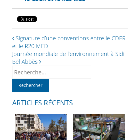
Signature d’une conventions entre le CDER
et le R20 MED
Journée mondiale de l’environnement à Sidi
Bel Abbès
ARTICLES RÉCENTS