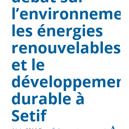
l’environnemen
les énergies
renouvelables
et le
développemen
durable à
Setif